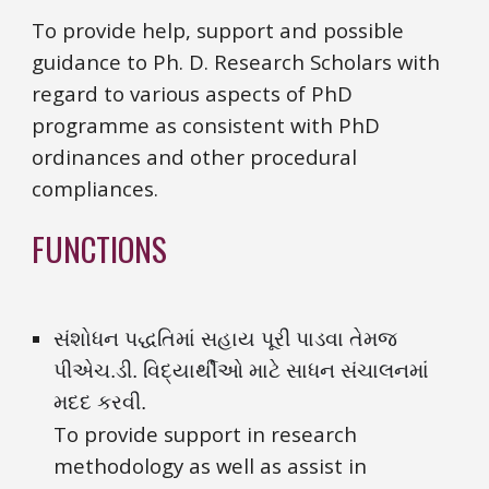
To provide help, support and possible 
guidance to Ph. D. Research Scholars with 
regard to various aspects of PhD 
programme as consistent with PhD 
ordinances and other procedural 
compliances.
FUNCTIONS 
સંશોધન પદ્ધતિમાં સહાય પૂરી પાડવા તેમજ 
પીએચ.ડી. 
વિદ્યાર્થીઓ 
માટે સાધન સંચાલનમાં 
મદદ કરવી. 
To provide support in research 
methodology as well as assist in 