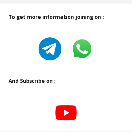
To get more information joining on :
And Subscribe on :