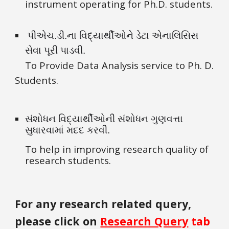
instrument operating for Ph.D. students.
 પીએચ.ડી.ના વિદ્યાર્થીઓને ડેટા એનાલિસિસ 
સેવા પૂરી પાડવી.
To Provide Data Analysis service to Ph. D. 
Students.
સંશોધન વિદ્યાર્થીઓની સંશોધન ગુણવત્તા 
સુધારવામાં મદદ કરવી.
To help in improving research quality of 
research students.
For any research related query, 
please click on 
Research Query
 tab