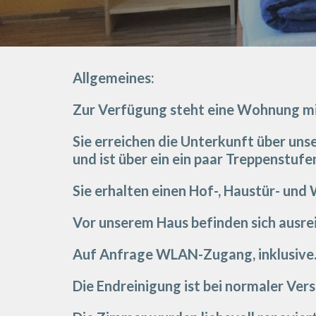
Allgemeines:
Zur Verfügung steht eine Wohnung mi
Sie erreichen die Unterkunft über un
und ist über ein ein paar Treppenstufe
Sie erhalten einen Hof-, Haustür- und
Vor unserem Haus befinden sich ausre
Auf Anfrage WLAN-Zugang, inklusive.
Die Endreinigung ist bei normaler Ver