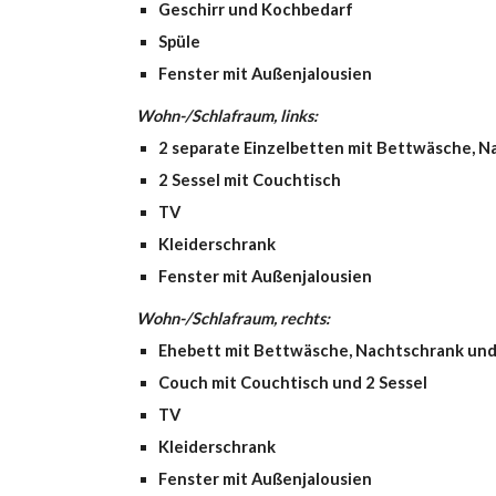
Geschirr und Kochbedarf
Spüle
Fenster mit Außenjalousien
Wohn-/Schlafraum, links:
2 separate Einzelbetten mit Bettwäsche, 
2 Sessel mit Couchtisch
TV
Kleiderschrank
Fenster mit Außenjalousien
Wohn-/Schlafraum, rechts:
Ehebett mit Bettwäsche, Nachtschrank un
Couch mit Couchtisch und 2 Sessel
TV
Kleiderschrank
Fenster mit Außenjalousien