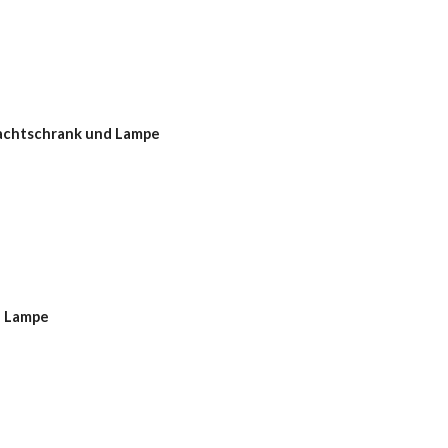
Nachtschrank und Lampe
d Lampe