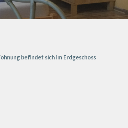
ohnung befindet sich im Erdgeschoss 