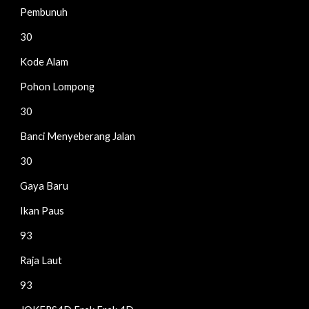
Pembunuh
30
Kode Alam
Pohon Lompong
30
Banci Menyeberang Jalan
30
Gaya Baru
Ikan Paus
93
Raja Laut
93