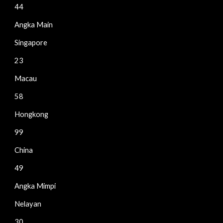
44
Angka Main
Singapore
23
Macau
58
Hongkong
99
China
49
Angka Mimpi
Nelayan
30