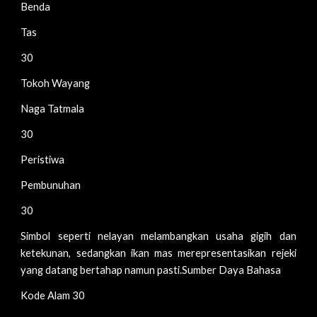
Benda
Tas
30
Tokoh Wayang
Naga Tatmala
30
Peristiwa
Pembunuhan
30
Simbol seperti nelayan melambangkan usaha gigih dan
ketekunan, sedangkan ikan mas merepresentasikan rejeki
yang datang bertahap namun pasti.Sumber Daya Bahasa
Kode Alam 30