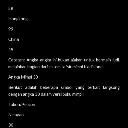
58
Hongkong
99
China
49
Catatan: Angka-angka ini bukan ajakan untuk bermain judi,
melainkan bagian dari sistem tafsir mimpi tradisional.
Angka Mimpi 30
Berikut adalah beberapa simbol yang terkait langsung
dengan angka 30 dalam versi buku mimpi:
Tokoh/Person
Nelayan
30