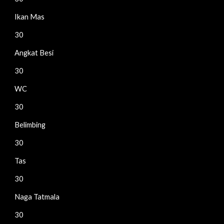
Ikan Mas
30
Angkat Besi
30
WC
30
Belimbing
30
Tas
30
Naga Tatmala
30