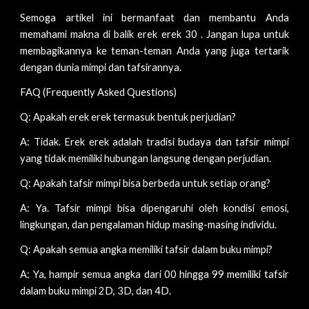
Semoga artikel ini bermanfaat dan membantu Anda
memahami makna di balik erek erek 30 . Jangan lupa untuk
membagikannya ke teman-teman Anda yang juga tertarik
dengan dunia mimpi dan tafsirannya.
FAQ (Frequently Asked Questions)
Q: Apakah erek erek termasuk bentuk perjudian?
A: Tidak. Erek erek adalah tradisi budaya dan tafsir mimpi
yang tidak memiliki hubungan langsung dengan perjudian.
Q: Apakah tafsir mimpi bisa berbeda untuk setiap orang?
A: Ya. Tafsir mimpi bisa dipengaruhi oleh kondisi emosi,
lingkungan, dan pengalaman hidup masing-masing individu.
Q: Apakah semua angka memiliki tafsir dalam buku mimpi?
A: Ya, hampir semua angka dari 00 hingga 99 memiliki tafsir
dalam buku mimpi 2D, 3D, dan 4D.