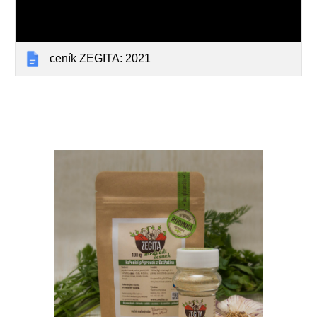
ceník ZEGITA: 2021