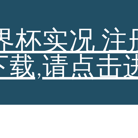
ip to main content
Skip to navigat
界杯实况 注
下载,请点击