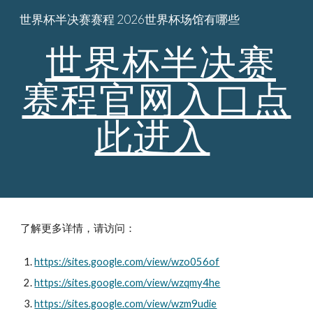
世界杯半决赛赛程 2026世界杯场馆有哪些
Skip to main content
Skip to navigation
世界杯半决赛
赛程官网入口点
此进入
了解更多详情，请访问：
https://sites.google.com/view/wzo056of
https://sites.google.com/view/wzqmy4he
https://sites.google.com/view/wzm9udie