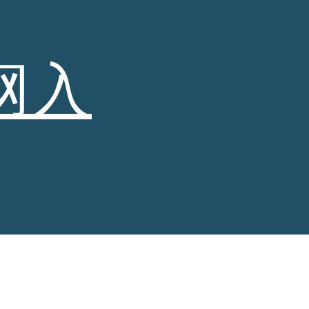
ion
网入