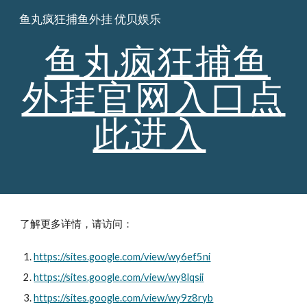
鱼丸疯狂捕鱼外挂 优贝娱乐
Skip to main content
Skip to navigation
鱼丸疯狂捕鱼
外挂官网入口点
此进入
了解更多详情，请访问：
https://sites.google.com/view/wy6ef5ni
https://sites.google.com/view/wy8lqsii
https://sites.google.com/view/wy9z8ryb