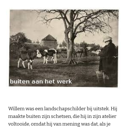
Willem was een landschapschilder bij uitstek. Hij 
maakte buiten zijn schetsen, die hij in zijn atelier 
voltooide, omdat hij van mening was dat, als je 