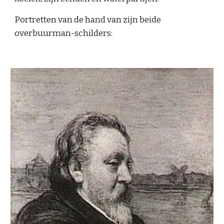
Portretten van de hand van zijn beide 
overbuurman-schilders: