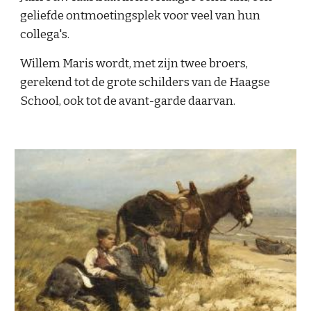
geliefde ontmoetingsplek voor veel van hun 
collega's.
Willem Maris wordt, met zijn twee broers, 
gerekend tot de grote schilders van de Haagse 
School, ook tot de avant-garde daarvan.