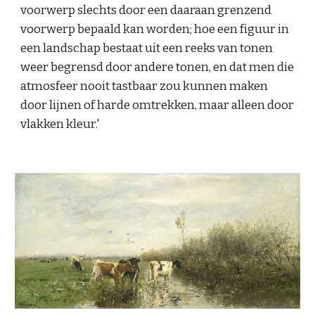
voorwerp slechts door een daaraan grenzend 
voorwerp bepaald kan worden; hoe een figuur in 
een landschap bestaat uit een reeks van tonen 
weer begrensd door andere tonen, en dat men die 
atmosfeer nooit tastbaar zou kunnen maken 
door lijnen of harde omtrekken, maar alleen door 
vlakken kleur.'