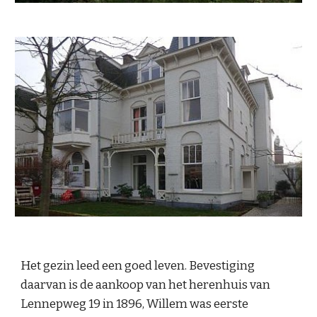
Het gezin leed een goed leven. Bevestiging 
daarvan is de aankoop van het herenhuis van 
Lennepweg 19 in 1896, Willem was eerste 