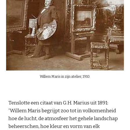
Willem Maris in zijn atelier, 1910.
Tenslotte een citaat van G.H. Marius uit 1891: 
'Willem Maris begrijpt zoo tot in volkomenheid 
hoe de lucht, de atmosfeer het gehele landschap 
beheerschen, hoe kleur en vorm van elk 