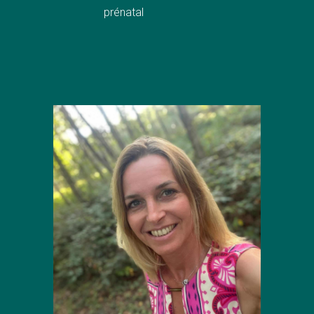
prénatal