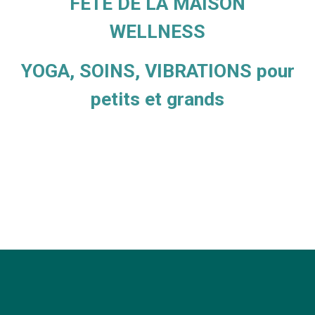
FETE DE LA MAISON
WELLNESS
YOGA, SOINS, VIBRATIONS pour
petits et grands