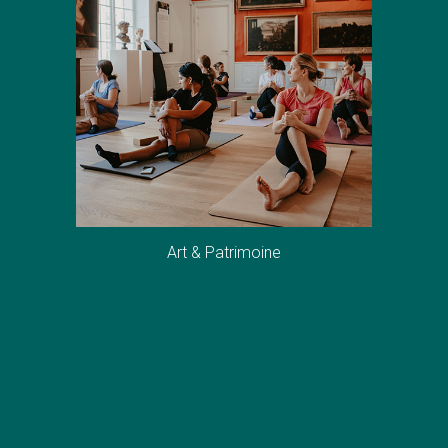
Art & Patrimoine