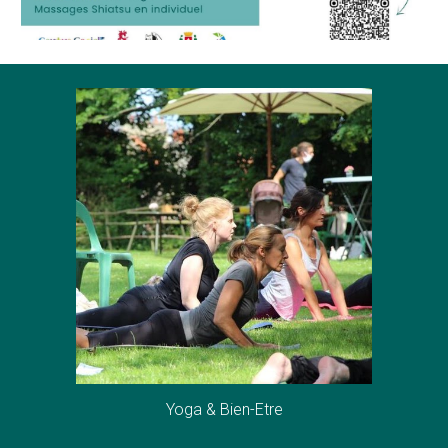
Yoga & Bien-Etre