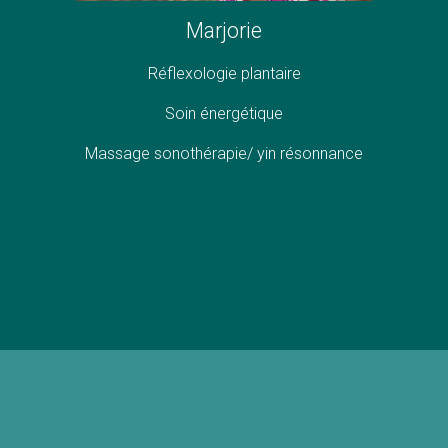
Marjorie
Réflexologie plantaire
Soin énergétique
Massage sonothérapie/ yin résonnance