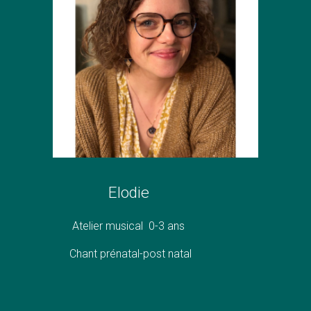
Elodie
Atelier musical 0-3 ans
Chant prénatal-post natal