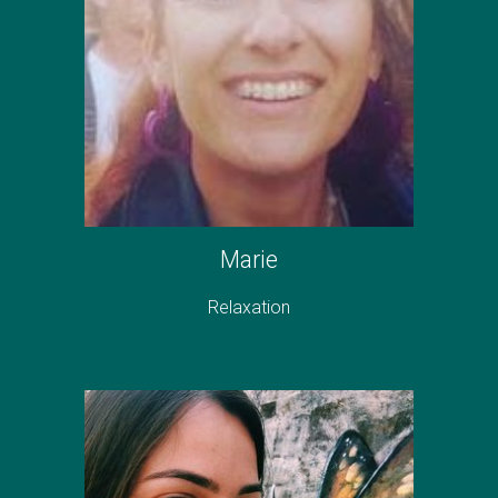
Marie
Relaxation