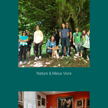
Nature & Mieux Vivre