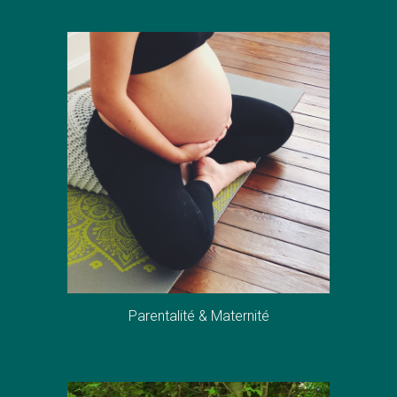
Parentalité & Maternité