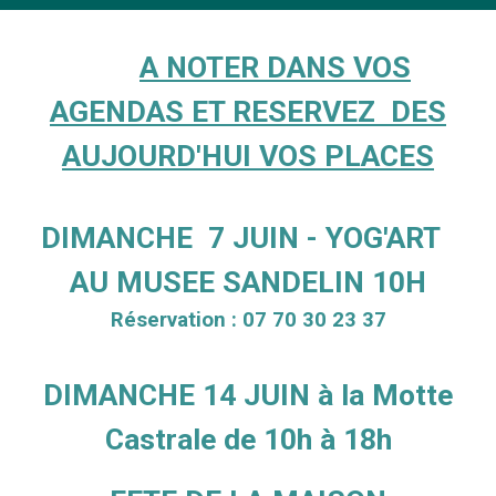
A NOTER DANS VOS
AGENDAS ET RESERVEZ DES
AUJOURD'HUI VOS PLACES
DIMANCHE 7 JUIN - YOG'ART
AU MUSEE SANDELIN 10H
Réservation : 07 70 30 23 37
DIMANCHE 14 JUIN à la Motte
Castrale de 10h à 18h