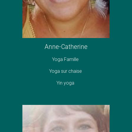
Anne-Catherine
Yoga Famille
Yoga sur chaise
Yin yoga