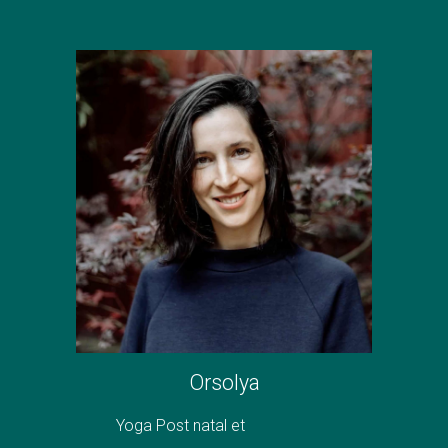
Orsolya
Yoga Post natal et