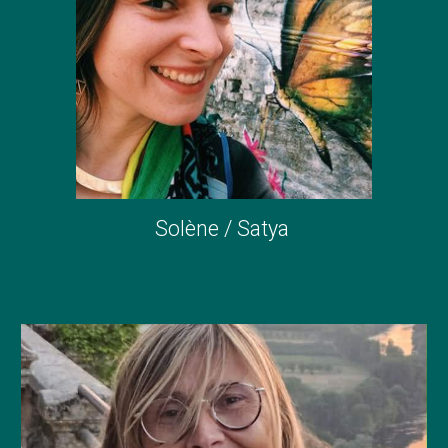
Solène / Satya