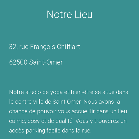
Notre Lieu
32, rue François Chifflart
62500 Saint-Omer
Notre studio de yoga et bien-être se situe dans
le centre ville de Saint-Omer. Nous avons la
chance de pouvoir vous accueillir dans un lieu
calme, cosy et de qualité. Vous y trouverez un
accès parking facile dans la rue.