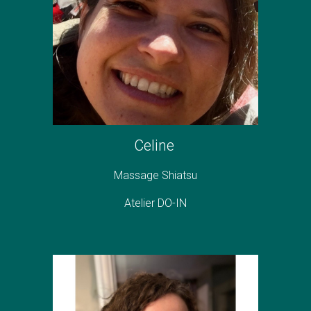
Celine
Massage Shiatsu
Atelier DO-IN