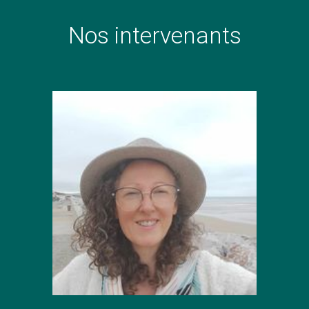
Nos intervenants