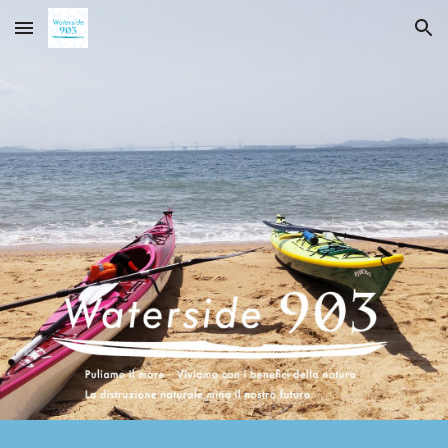
Skip to main content
Skip to navigation