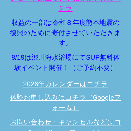
チラ
収益の一部は令和８年度熊本地震の
復興のために寄付させていただきま
す。
8/19は
渋川海水浴場にて
SUP無料体
験イベント開催！（ご予約不要）
2026年カレンダーはコチラ
体験お申し込みはコチラ
（Googleフ
ォーム）
お問い合わせ・キャンセルなどはコ