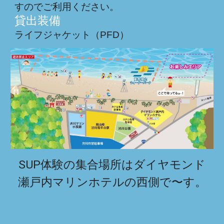
すのでご利用ください。
貸出装備
ライフジャケット（PFD）
SUP体験の集合場所はダイヤモンド
瀬戸内マリンホテルの西側で〜す。