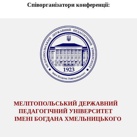
Співо
рганізатор
и
конференції:
МЕЛІТОПОЛЬСЬКИЙ ДЕРЖАВНИЙ
ПЕДАГОГІЧНИЙ УНІВЕРСИТЕТ
ІМЕНІ БОГДАНА ХМЕЛЬНИЦЬКОГО