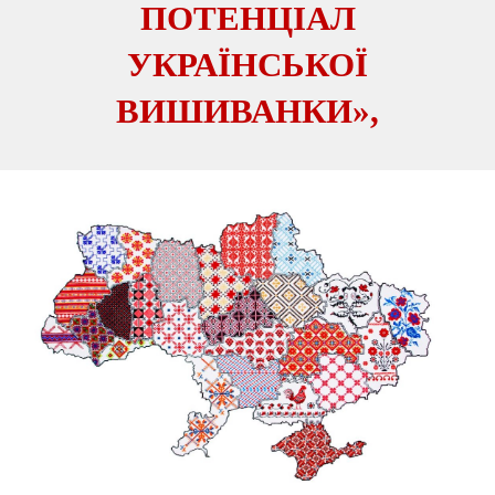
ПОТЕНЦІАЛ
УКРАЇНСЬКОЇ
ВИШИВАНКИ»,