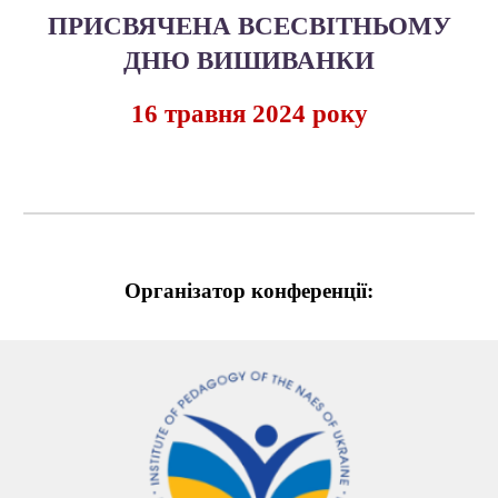
ПРИСВЯЧЕН
А
ВСЕСВІТНЬОМУ
ДНЮ ВИШИВАНКИ
16
травня 202
4
року
Організатор конференції: