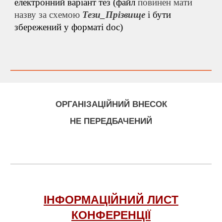
електронний варіант тез (файл
повинен мати
назву за схемою
Тези
_Прізвище
і бути
збережений у форматі doc)
ОРГАНІЗАЦІЙНИЙ ВНЕСОК
НЕ ПЕРЕДБАЧЕНИЙ
ІНФОРМАЦІЙНИЙ ЛИСТ
КОНФЕРЕНЦІЇ