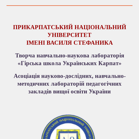
ПРИКАРПАТСЬКИЙ НАЦІОНАЛЬНИЙ
УНІВЕРСИТЕТ
ІМЕНІ ВАСИЛЯ СТЕФАНИКА
Т
ворча навчально-наукова лабораторія
«Гірська школа Українських Карпат»
Асоціація науково-дослідних, навчально-
методичних лабораторій педагогічних
закладів вищої освіти України