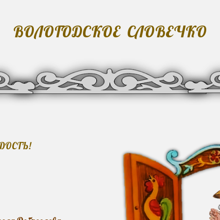
ip to main content
Skip to navigat
ВОЛОГОДСКОЕ СЛОВЕЧКО
ДОСТЬ!