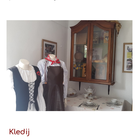
Kledij