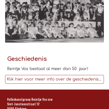
Geschiedenis
Reintje Vos bestaat al meer dan 50 jaar!
Klik hier voor meer info over de geschiedenis van Reintje Vos
Volkskunstgroep Reintje Vos vzw
Sint-Jansteenstraat 12
9190 Stekene