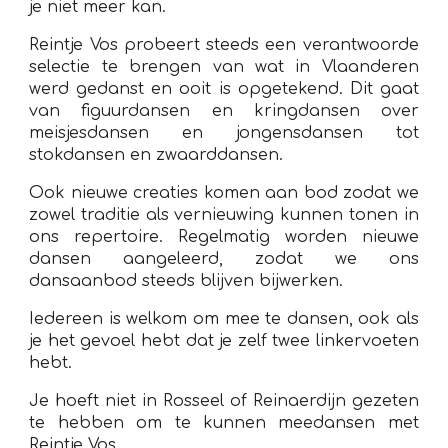
je niet meer kan.
Reintje Vos probeert steeds een verantwoorde
selectie te brengen van wat in Vlaanderen
werd gedanst en ooit is opgetekend. Dit gaat
van figuurdansen en kringdansen over
meisjesdansen en jongensdansen tot
stokdansen en zwaarddansen.
Ook nieuwe creaties komen aan bod zodat we
zowel traditie als vernieuwing kunnen tonen in
ons repertoire. Regelmatig worden nieuwe
dansen aangeleerd, zodat we ons
dansaanbod steeds blijven bijwerken.
Iedereen is welkom om mee te dansen, ook als
je het gevoel hebt dat je zelf twee linkervoeten
hebt.
Je hoeft niet in Rosseel of Reinaerdijn gezeten
te hebben om te kunnen meedansen met
Reintje Vos.