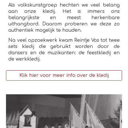
Als volkskunstgroep hechten we veel belang
aan onze kledij. Het is immers ons
belangrijkste en meest herkenbare
uithangbord. Daarom proberen we deze zo
authentiek mogelijk te houden.
Na veel opzoekwerk kwam Reintje Vos tot twee
sets kledij die gebruikt worden door de
dansers en de muzikanten: de feestkledij en
de werkkledij.
Klik hier voor meer info over de kledij