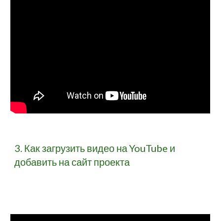
3. Как загрузить видео на YouTube и 
добавить на сайт проекта