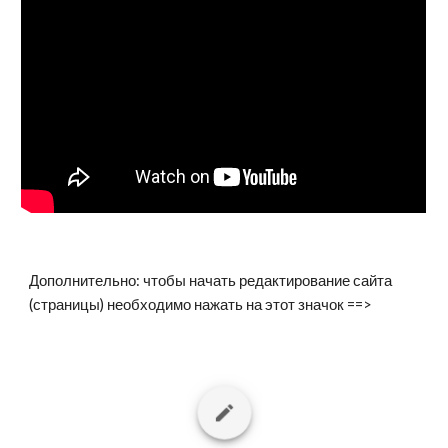
Дополнительно: чтобы начать редактирование сайта 
(страницы) необходимо нажать на этот значок ==>