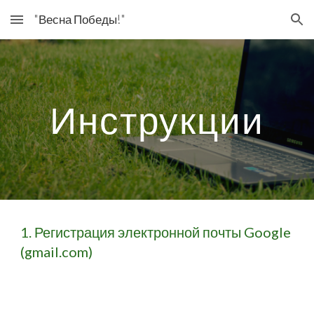
"Весна Победы!"
Skip to main content
Skip to navigation
Инструкции
1. Регистрация электронной почты Google 
(gmail.com)