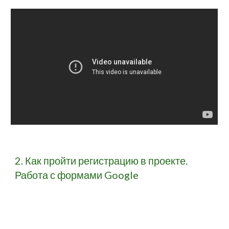
2. Как пройти регистрацию в проекте. 
Работа с формами Google