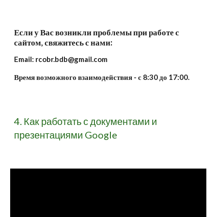
Если у Вас возникли проблемы при работе с 
сайтом, свяжитесь с нами:
Email: rcobr.bdb@gmail.com
Время возможного взаимодействия - с 8:30 до 17:00.
4. Как работать с документами и 
презентациями Google