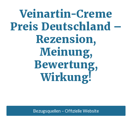
Veinartin-Creme
Preis Deutschland –
Rezension,
Meinung,
Bewertung,
Wirkung!
Bezugsquellen – Offizielle Website