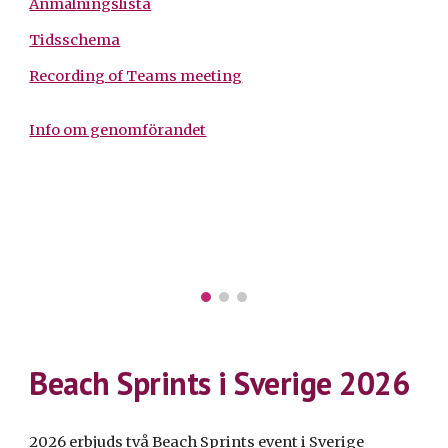
Anmälningslista
Tidsschema
Recording of Teams meeting
Info om genomförandet
Beach Sprints i Sverige 2026
2026 erbjuds två Beach Sprints event i Sverige