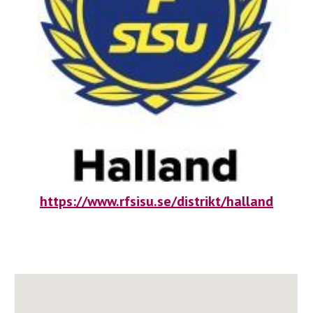
https://www.rfsisu.se/distrikt/halland