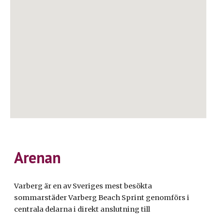
Arenan
Varberg är en av Sveriges mest besökta
sommarstäder Varberg Beach Sprint genomförs i
centrala delarna i direkt anslutning till