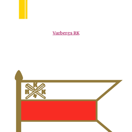
Varbergs RK