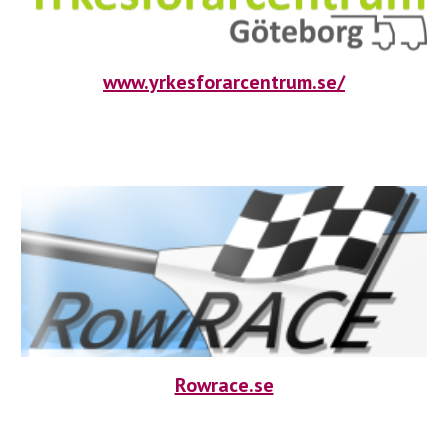
www.yrkesforarcentrum.se/
Rowrace.se