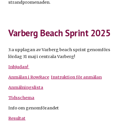
strandpromenaden.
Varberg Beach Sprint 2025
3:a upplagan av Varberg beach sprint genomförs
lördag 31 maj i centrala Varberg!
Inbjudan!
Anmälan i RowRace
Instruktion för anmälan
Anmälningslista
Tidsschema
Info
om genomförandet
Resultat