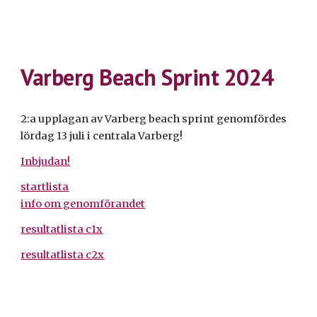
Varberg Beach Sprint 2024
2:a upplagan av Varberg beach sprint genomfördes
lördag 13 juli i centrala Varberg!
Inbjudan!
startlista
info om genomförandet
resultatlista c1x
resultatlista c2x