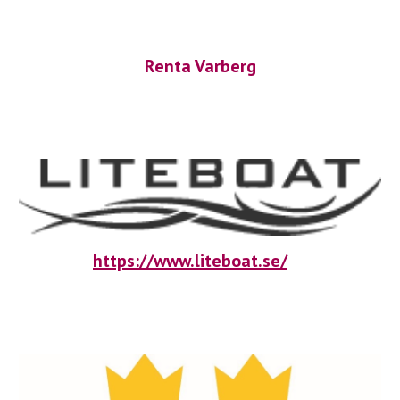
Renta Varberg
https://www.liteboat.se/