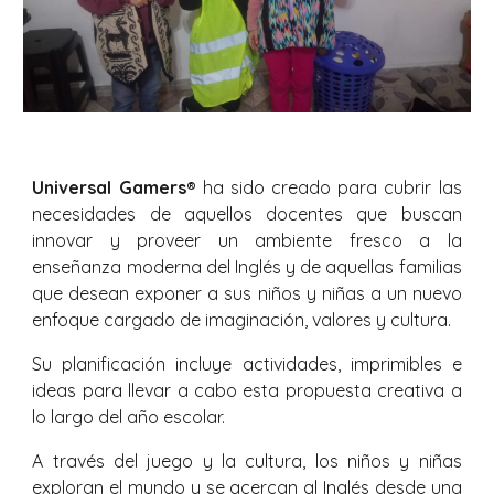
Universal Gamers®
ha sido creado para cubrir las
necesidades de aquellos docentes que buscan
innovar y proveer un ambiente fresco a la
enseñanza moderna del Inglés y de aquellas familias
que desean exponer a sus niños y niñas a un nuevo
enfoque cargado de imaginación, valores y cultura.
Su planificación incluye actividades, imprimibles e
ideas para llevar a cabo esta propuesta creativa a
lo largo del año escolar.
A través del juego y la cultura, los niños y niñas
exploran el mundo y se acercan al Inglés desde una