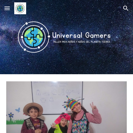
Skip to main content
Skip to navigation