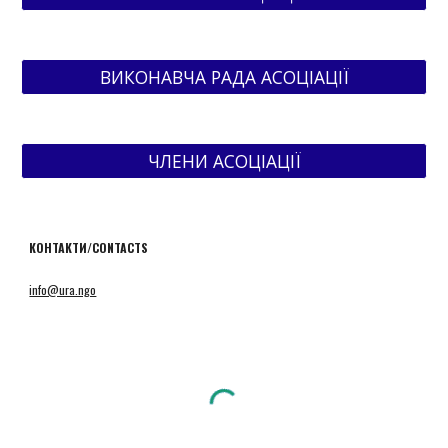
ВИКОНАВЧА РАДА АСОЦІАЦІЇ
ЧЛЕНИ АСОЦІАЦІЇ
КОНТАКТИ/CONTACTS
info@ura.ngo