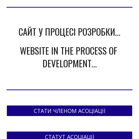
САЙТ У ПРОЦЕСІ РОЗРОБКИ…
WEBSITE IN THE PROCESS OF 
DEVELOPMENT…
СТАТИ ЧЛЕНОМ АСОЦІАЦІЇ
СТАТУТ АСОЦІАЦІЇ