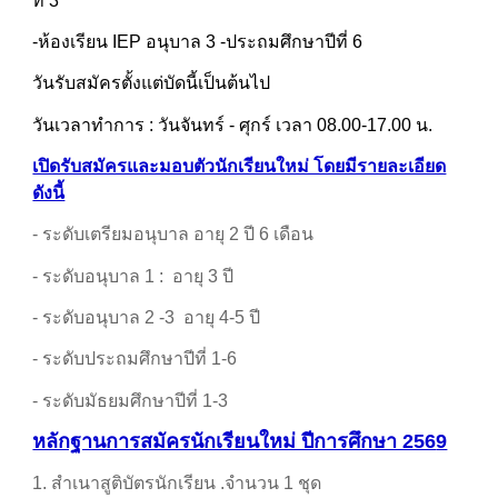
ที่ 3
-ห้องเรียน IEP อนุบาล 3 -ประถมศึกษาปีที่ 6
วันรับสมัครตั้งแต่บัดนี้เป็นต้นไป
วันเวลาทำการ : วันจันทร์ - ศุกร์ เวลา 08.00-17.00 น.
เปิดรับสมัครและมอบตัวนักเรียนใหม่ โดยมีรายละเอียด
ดังนี้
- ระดับเตรียมอนุบาล อายุ 2 ปี 6 เดือน
- ระดับอนุบาล 1 : อายุ 3 ปี
- ระดับอนุบาล 2 -3 อายุ 4-5 ปี
- ระดับประถมศึกษาปีที่ 1-6
- ระดับมัธยมศึกษาปีที่ 1-3
หลักฐานการสมัครนักเรียนใหม่ ปีการศึกษา 256
9
1. สำเนาสูติบัตรนักเรียน .จำนวน 1 ชุด