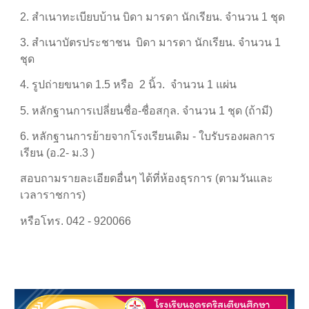
2. สำเนาทะเบียบบ้าน บิดา มารดา นักเรียน. จำนวน 1 ชุด
3. สำเนาบัตรประชาชน บิดา มารดา นักเรียน. จำนวน 1
ชุด
4. รูปถ่ายขนาด 1.5
หรือ
2 นิ้ว. จำนวน 1 แผ่น
5. หลักฐานการเปลี่ยนชื่อ-ชื่อสกุล. จำนวน 1 ชุด (ถ้ามี)
6. หลักฐานการย้ายจากโรงเรียนเดิม - ใบรับรองผลการ
เรียน (อ.2- ม.3 )
สอบถามรายละเอียดอื่นๆ ได้ที่ห้องธุรการ (ตามวันและ
เวลาราชการ)
หรือโทร. 042 - 920066