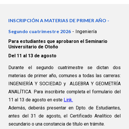
INSCRIPCIÓN A MATERIAS DE PRIMER AÑO -
Segundo cuatrimestre 2026
- Ingeniería
Para estudiantes que aprobaron el Seminario
Universitario de Otoño
Del 11 al 13 de agosto
Durante el segundo cuatrimestre se dictan dos
materias de primer año, comunes a todas las carreras:
INGENIERÍA Y SOCIEDAD y ALGEBRA Y GEOMETRÍA
ANALÍTICA. Para inscribirte completa el formulario del
11 al 13 de agosto en este
Link.
Además, deberás presentar en Dpto. de Estudiantes,
antes del 31 de agosto, el Certificado Analítico del
secundario o una constancia de título en trámite.