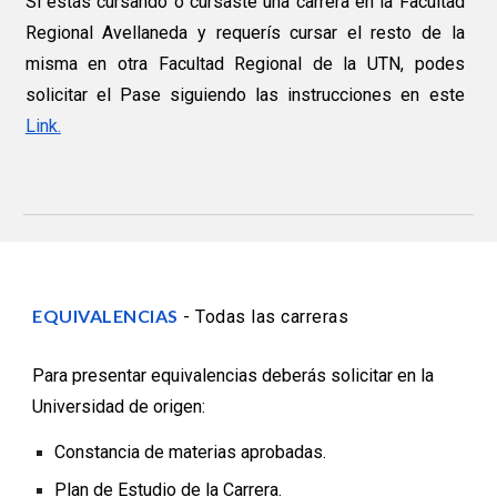
Si estás cursando o cursaste una carrera en la Facultad
Regional Avellaneda y requerís cursar el resto de la
misma en otra Facultad Regional de la UTN, podes
solicitar el Pase siguiendo las instrucciones en este
Link.
EQUIVALENCIAS
-
Todas las carreras
Para presentar equivalencias deberás solicitar en la
Universidad de origen:
Constancia de materias aprobadas.
Plan de Estudio de la Carrera.