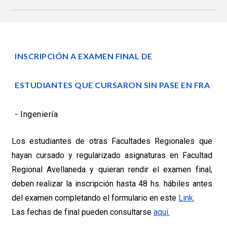
INSCRIPCIÓN A EXAMEN FINAL DE
ESTUDIANTES QUE CURSARON SIN PASE EN FRA
- Ingeniería
Los estudiantes de otras Facultades Regionales que
hayan cursado y regularizado asignaturas en Facultad
Regional Avellaneda y quieran rendir el examen final,
deben realizar la inscripción hasta 48 hs. hábiles antes
del examen completando el formulario en este
Link.
Las fechas de final pueden consultarse
aquí.