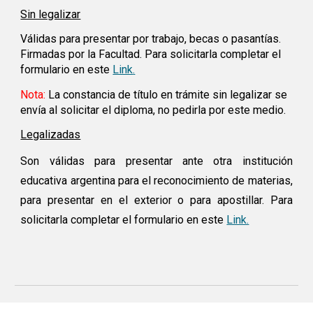
Sin legalizar
Válidas para presentar por trabajo, becas o pasantías.
Firmadas por la Facultad. Para solicitarla completar el
formulario en este
Link
.
Nota:
La constancia de título en trámite sin legalizar se
envía al solicitar el diploma, no pedirla por este medio.
Legalizadas
Son válidas para presentar ante otra institución
educativa argentina para el reconocimiento de materias,
para presentar en el exterior o para apostillar. Para
solicitarla completar el formulario en este
Link.