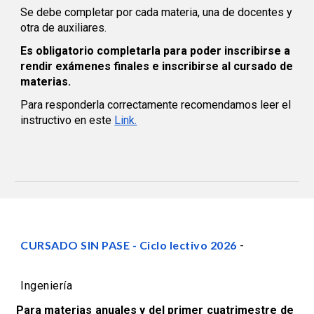
Se debe completar por cada materia, una de docentes y
otra de auxiliares.
Es obligatorio completarla para poder inscribirse a
rendir exámenes finales
e inscribirse al cursado de
materias.
Para responderla correctamente recomendamos leer el
instructivo en este
Link.
CURSADO SIN PASE - Ciclo lectivo 2026
-
Ingeniería
Para materias anuales y del primer cuatrimestre de