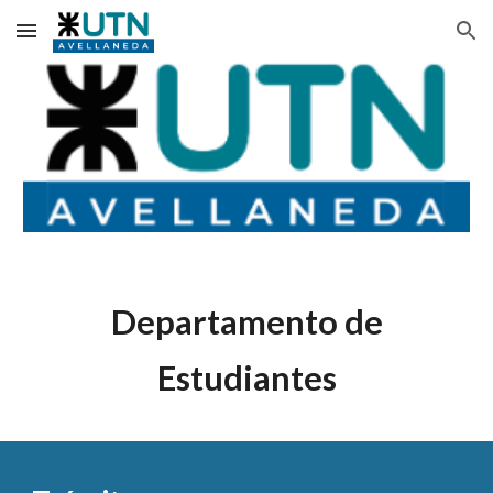
Skip to main content
Skip to navigation
Departamento de
Estudiantes