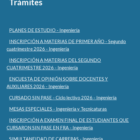
Trámites
PLANES DE ESTUDIO - Ingeniería
INSCRIPCIÓN A MATERIAS DE PRIMER AÑO - Segundo
cuatrimestre 2026 - Ingeniería
INSCRIPCIÓN A MATERIAS DEL SEGUNDO
CUATRIMESTRE 2026 - Ingeniería
ENCUESTA DE OPINIÓN SOBRE DOCENTES Y
AUXILIARES 2026 - Ingeniería
CURSADO SIN PASE - Ciclo lectivo 2026 - Ingeniería
MESAS ESPECIALES - Ingeniería y Tecnicaturas
INSCRIPCIÓN A EXAMEN FINAL DE ESTUDIANTES QUE
CURSARON SIN PASE EN FRA - Ingeniería
SIMULTANEIDAD DE CARRERAS - Ingeniería