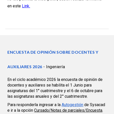
en este
Link.
ENCUESTA DE OPINIÓN SOBRE DOCENTES Y
AUXILIARES 202
6
- Ingeniería
En el ciclo académico 2026 la encuesta de opinión de
docentes y auxiliares se habilita el 1 Junio para
asignaturas del 1° cuatrimestre y el 6 de octubre para
las asignaturas anuales y del 2° cuatrimestre.
Para responderla ingresar a la
Autogestión
de Sysacad
e ir a la opción
Cursado/Notas de parciales/Encuesta
.