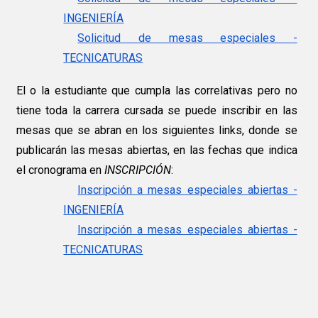
INGENIERÍA
Solicitud de mesas
especiales
-
TECNICATURAS
El o la estudiante que cumpla las correlativas pero no
tiene toda la carrera cursada se puede inscribir en las
mesas que se abran en los siguientes links, donde se
publicarán las mesas abiertas, en las fechas que indica
el cronograma en
INSCRIPCIÓN
:
Inscripción a mesas especiales abiertas -
INGENIERÍA
Inscripción a mesas especiales abiertas -
TECNICATURAS