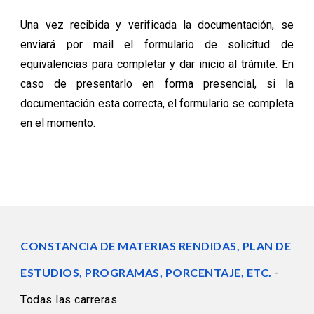
Una vez recibida y verificada la documentación, se
enviará por mail el formulario de solicitud de
equivalencias para completar y dar inicio al trámite. En
caso de presentarlo en forma presencial, si la
documentación esta correcta, el formulario se completa
en el momento.
CONSTANCIA DE MATERIAS RENDIDAS, PLAN DE
ESTUDIOS, PROGRAMAS, PORCENTAJE, ETC.
-
Todas las carreras