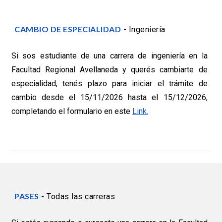
CAMBIO DE ESPECIALIDAD
- Ingeniería
Si sos estudiante de una carrera de ingeniería en la
Facultad Regional Avellaneda y querés cambiarte de
especialidad, tenés plazo para iniciar el trámite de
cambio desde el 15/11/2026 hasta el 15/12/2026,
completando el formulario en este
Link.
PASES
-
Todas las carreras