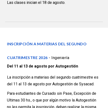
Las clases inician el 18 de agosto.
INSCRIPCIÓN A MATERIAS DEL SEGUNDO
CUATRIMESTRE 2026
- Ingeniería
Del 11 al 13 de agosto por Autogestión
La inscripción a materias del segundo cuatrimestre es
del 11 al 13 de agosto por Autogestión de Sysacad.
Para estudiantes de Cursado sin Pase, Excepción de
Ultimas 30 hs., o que por algún motivo la Autogestión
no les permita la inscripción, deben realizar la misma