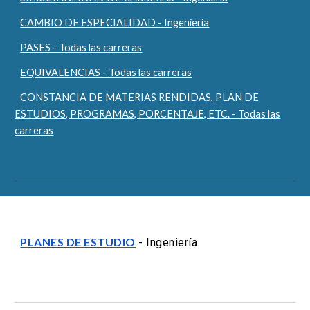
CAMBIO DE ESPECIALIDAD - Ingeniería
PASES - Todas las carreras
EQUIVALENCIAS - Todas las carreras
CONSTANCIA DE MATERIAS RENDIDAS, PLAN DE
ESTUDIOS, PROGRAMAS, PORCENTAJE, ETC. - Todas las
carreras
PLANES DE ESTUDIO
- Ingeniería