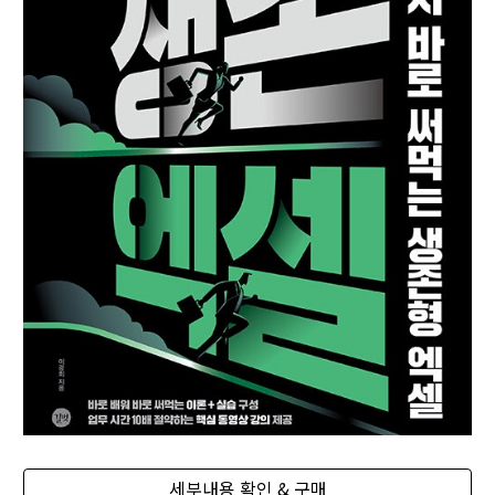
세부내용 확인 & 구매