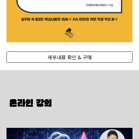
세부내용 확인 & 구매
온라인 강의