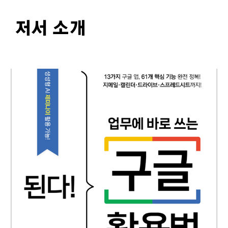
저서 소개