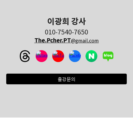
이광희 강사
010-7540-765
0
The.Pcher.PT
@gmail.com
출강문의