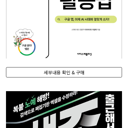
세부내용 확인 & 구매