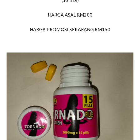
(15 BIJI)
HARGA ASAL RM200
HARGA PROMOSI SEKARANG RM150