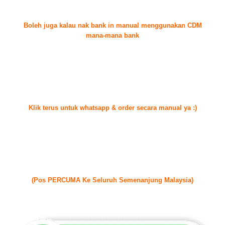
Boleh juga kalau nak bank in manual menggunakan CDM
mana-mana bank
Klik terus untuk whatsapp & order secara manual ya :)
(Pos PERCUMA Ke Seluruh Semenanjung Malaysia)