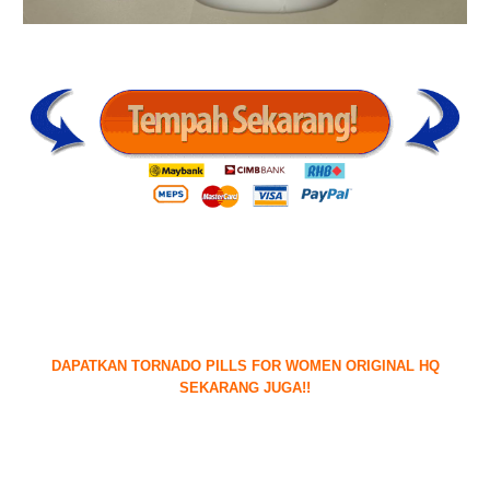
DAPATKAN TORNADO PILLS FOR WOMEN ORIGINAL HQ
SEKARANG JUGA!!