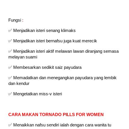
Fungsi
:
✅ Menjadikan isteri senang klimaks
✅ Menjadikan isteri bernafsu juga kuat merecik
✅ Menjadikan isteri aktif melawan lawan diranjang semasa
melayan suami
✅ Membesarkan sedikit saiz payudara
✅ Memadatkan dan menegangkan payudara yang lembik
dan kendur
✅ Mengetatkan miss-v isteri
CARA MAKAN TORNADO PILLS FOR WOMEN
✅ Menaikkan nafsu sendiri ialah dengan cara wanita tu