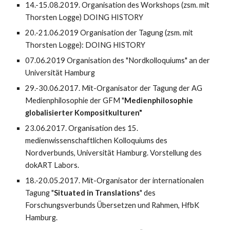
14.-15.08.2019. Organisation des Workshops (zsm. mit
Thorsten Logge) DOING HISTORY
20.-21.06.2019 Organisation der Tagung (zsm. mit
Thorsten Logge): DOING HISTORY
07.06.2019 Organisation des "Nordkolloquiums" an der
Universität Hamburg
29.-30.06.2017. Mit-Organisator der Tagung der AG
Medienphilosophie der GFM "
Medienphilosophie
globalisierter Kompositkulturen"
23.06.2017. Organisation des 15.
medienwissenschaftlichen Kolloquiums des
Nordverbunds, Universität Hamburg. Vorstellung des
dokART Labors.
18.-20.05.2017. Mit-Organisator der internationalen
Tagung "
Situated in Translations
" des
Forschungsverbunds Übersetzen und Rahmen, HfbK
Hamburg.