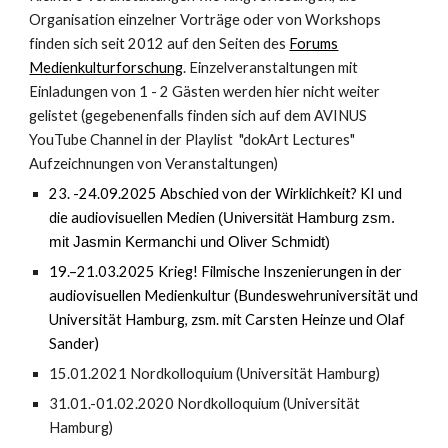
Organisation einzelner Vorträge oder von Workshops
finden sich seit 2012 auf den Seiten des
Forums
Medienkulturforschung
. Einzelveranstaltungen mit
Einladungen von 1 - 2 Gästen werden hier nicht weiter
gelistet (gegebenenfalls finden sich auf dem AVINUS
YouTube Channel in der Playlist "dokArt Lectures"
Aufzeichnungen von Veranstaltungen)
23. -24.09.2025 Abschied von der Wirklichkeit? KI und
die audiovisuellen Medien
(Universität Hamburg zsm.
mit Jasmin Kermanchi und Oliver Schmidt)
19.–21.03.2025 Krieg! Filmische Inszenierungen in der
audiovisuellen Medienkultur (Bundeswehruniversität und
Universität Hamburg, zsm. mit Carsten Heinze und Olaf
Sander)
15.01.2021 Nordkolloquium (Universität Hamburg)
31.01.-01.02.2020 Nordkolloquium (Universität
Hamburg)