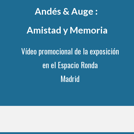
Andés & Auge : 
Amistad y Memoria
Vídeo promocional de la exposición
en el Espacio Ronda
Madrid