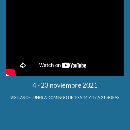
4 - 23 noviembre 2021
VISITAS DE LUNES A DOMINGO DE 10 A 14 Y 17 A 21 HORAS