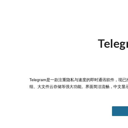
Tele
Telegram是一款注重隐私与速度的即时通讯软件，现已
组、大文件云存储等强大功能。界面简洁流畅，中文显