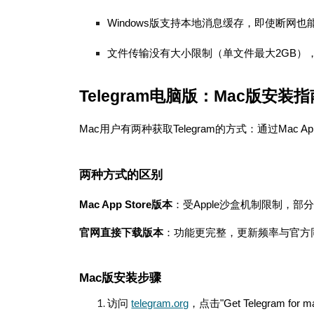
Windows版支持本地消息缓存，即使断网
文件传输没有大小限制（单文件最大2GB），这
Telegram电脑版：Mac版安装指
Mac用户有两种获取Telegram的方式：通过Mac 
两种方式的区别
Mac App Store版本
：受Apple沙盒机制限制，部
官网直接下载版本
：功能更完整，更新频率与官方
Mac版安装步骤
访问
telegram.org
，点击"Get Telegram for m