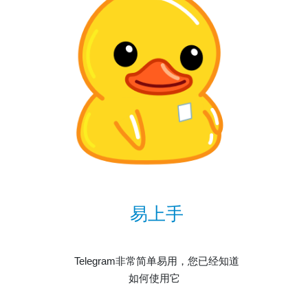
易上手
Telegram非常简单易用，您已经知道
如何使用它