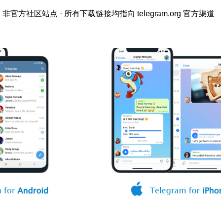
非官方社区站点 · 所有下载链接均指向 telegram.org 官方渠道