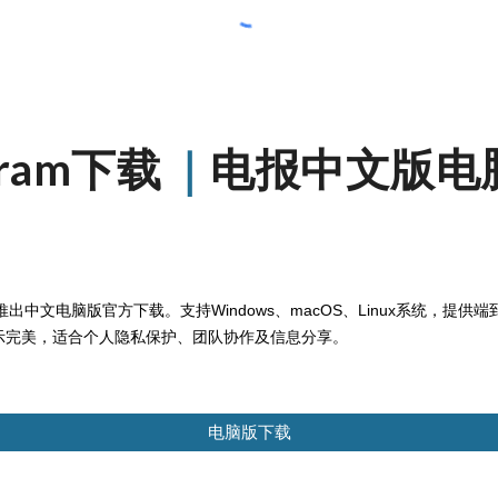
gram下载
｜
电报中文版电
推出中文电脑版官方下载。支持Windows、macOS、Linux系统，提
示完美，适合个人隐私保护、团队协作及信息分享。
电脑版下载