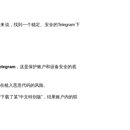
说，找到一个稳定、安全的Telegram下
egram
，这是保护账户和设备安全的底
存在植入恶意代码的风险。
下载了某"中文特别版"，结果账户内的联