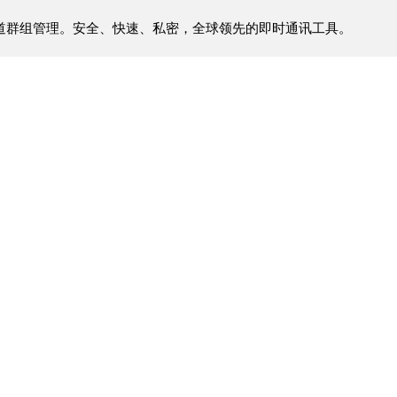
文件传输、频道群组管理。安全、快速、私密，全球领先的即时通讯工具。
ion