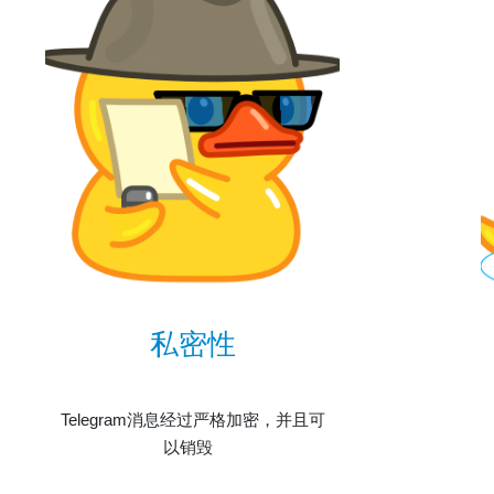
私密性
Telegram消息经过严格加密，并且可
以销毁