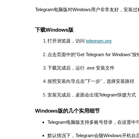
Telegram电脑版对Windows用户非常友好，安
下载Windows版
打开浏览器，访问
telegram.org
点击页面中的"Get Telegram for Windows"按
下载完成后，运行 .exe 安装文件
按照安装向导点击"下一步"，选择安装路径
安装完成后，桌面会出现Telegram快捷方式
Windows版的几个实用细节
Telegram电脑版支持多账号登录，在设
默认情况下，Telegram会随Windows