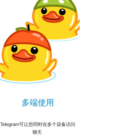
多端使用
Telegram可让您同时在多个设备访问
聊天