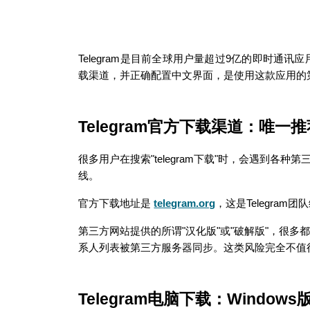
Telegram是目前全球用户量超过9亿的即时通
载渠道，并正确配置中文界面，是使用这款应用的
Telegram官方下载渠道：唯一
很多用户在搜索"telegram下载"时，会遇到各
线。
官方下载地址是
telegram.org
，这是Telegr
第三方网站提供的所谓"汉化版"或"破解版"，很
系人列表被第三方服务器同步。这类风险完全不值
Telegram电脑下载：Window