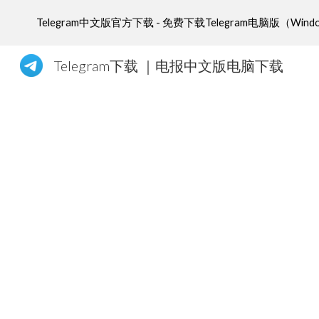
Telegram中文版官方下载 - 免费下载Telegram电脑
Sk
Telegram下载 ｜电报中文版电脑下载