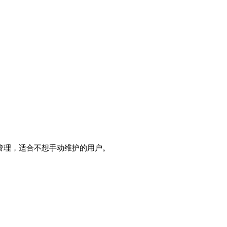
自动管理，适合不想手动维护的用户。