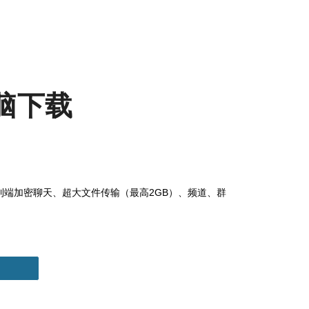
脑下载
供端到端加密聊天、超大文件传输（最高2GB）、频道、群