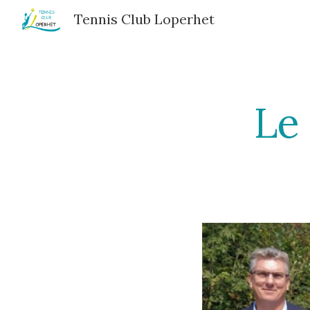
Tennis Club Loperhet
Sk
Le