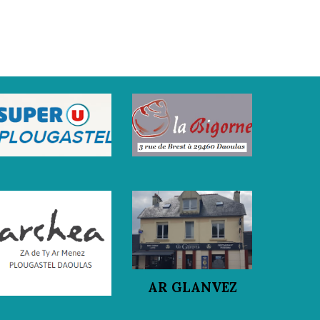
AR GLANVEZ