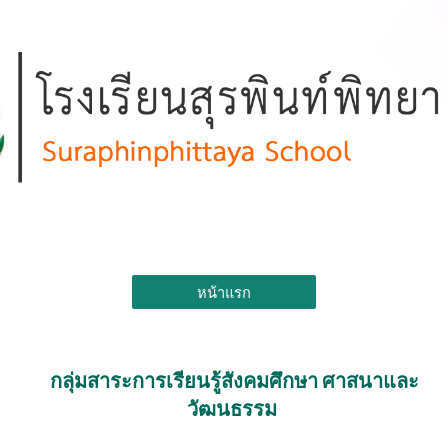
Skip to main content
Skip to navigation
หน้าแรก
กลุ่มสาระ
การเรียนรู้
สังคมศึกษา ศาสนาและ
วัฒนธรรม 