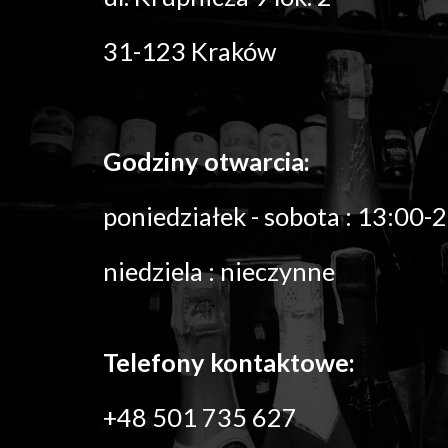
31-123 Kraków 
Godziny otwarcia:
poniedziałek - sobota : 
13:00-2
niedziela 
: nieczynne
Telefony kontaktowe:
+48 501 735 627