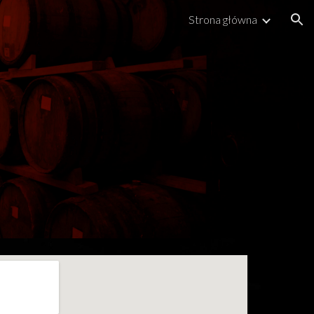
Strona główna
ion