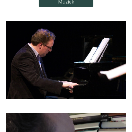
Muziek