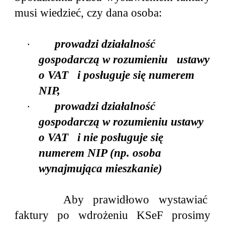
musi wiedzieć, czy dana osoba:
·
prowadzi działalność
gospodarczą w rozumieniu ustawy
o VAT i posługuje się numerem
NIP,
·
prowadzi działalność
gospodarczą w rozumieniu ustawy
o VAT i nie posługuje się
numerem NIP (np. osoba
wynajmująca mieszkanie)
Aby prawidłowo wystawiać
faktury po wdrożeniu KSeF prosimy