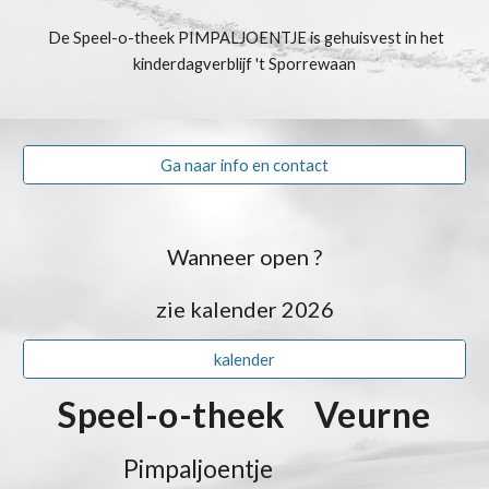
De Speel-o-theek PIMPALJOENTJE is gehuisvest in het
kinderdagverblijf 't Sporrewaan
Ga naar info en contact
Wanneer open ?
zie kalender 2026
kalender
Speel-o-theek Veurne
Pimpaljoentje