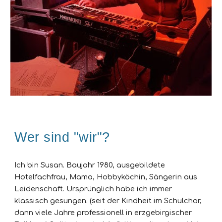
Wer sind "wir"?
Ich bin Susan. Baujahr 1980, ausgebildete
Hotelfachfrau, Mama, Hobbyköchin, Sängerin aus
Leidenschaft. Ursprünglich habe ich immer
klassisch gesungen. (seit der Kindheit im Schulchor,
dann viele Jahre professionell in erzgebirgischer