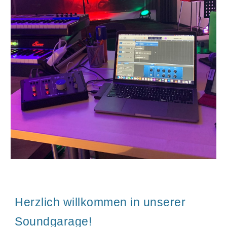
Herzlich willkommen in unserer
Soundgarage!