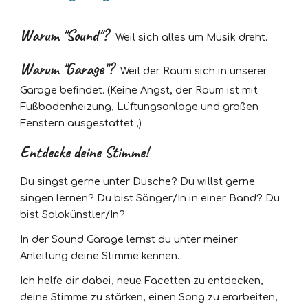
Warum "Sound"?
Weil sich alles um Musik dreht.
Warum "Garage"?
Weil der Raum sich in unserer
Garage befindet. (Keine Angst, der Raum ist mit
Fußbodenheizung, Lüftungsanlage und großen
Fenstern ausgestattet.;)
Entdecke deine Stimme!
Du singst gerne unter Dusche? Du willst gerne
singen lernen? Du bist Sänger/In in einer Band? Du
bist Solokünstler/In?
In der Sound Garage lernst du unter meiner
Anleitung deine Stimme kennen.
Ich helfe dir dabei, neue Facetten zu entdecken,
deine Stimme zu stärken, einen Song zu erarbeiten,