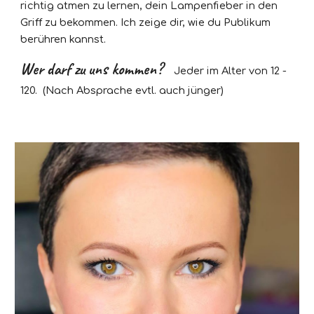
richtig atmen zu lernen, dein Lampenfieber in den
Griff zu bekommen. Ich zeige dir, wie du Publikum
berühren kannst.
Wer darf zu uns kommen?
Jeder im Alter von 12 -
120. (Nach Absprache evtl. auch jünger)