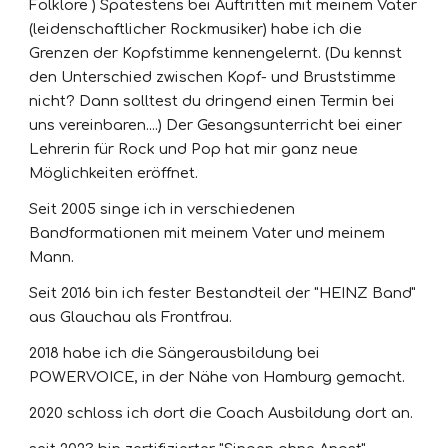
Folklore ) Spätestens bei Auftritten mit meinem Vater
(leidenschaftlicher Rockmusiker) habe ich die
Grenzen der Kopfstimme kennengelernt. (Du kennst
den Unterschied zwischen Kopf- und Bruststimme
nicht? Dann solltest du dringend einen Termin bei
uns vereinbaren....) Der Gesangsunterricht bei einer
Lehrerin für Rock und Pop hat mir ganz neue
Möglichkeiten eröffnet.
Seit 2005 singe ich in verschiedenen
Bandformationen mit meinem Vater und meinem
Mann.
Seit 2016 bin ich fester Bestandteil der "HEINZ Band"
aus Glauchau als Frontfrau.
2018 habe ich die Sängerausbildung bei
POWERVOICE, in der Nähe von Hamburg gemacht.
2020 schloss ich dort die Coach Ausbildung dort an.