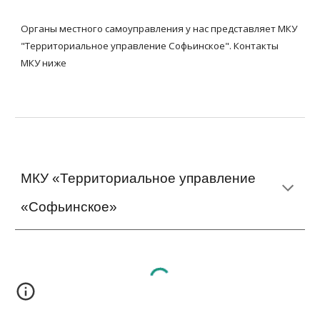
Органы местного самоуправления у нас представляет МКУ
"Территориальное управление Софьинское". Контакты
МКУ ниже
МКУ «Территориальное управление
«Софьинское»