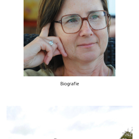
Biografie