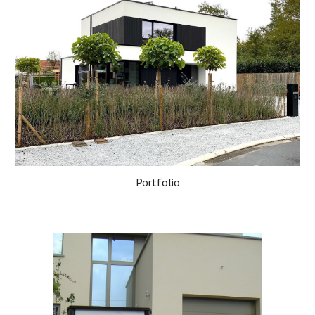
Portfolio