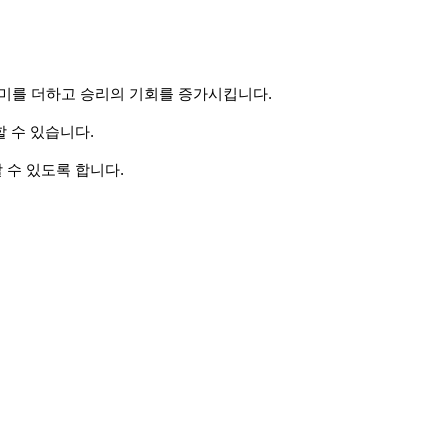
 재미를 더하고 승리의 기회를 증가시킵니다.
 수 있습니다.
 수 있도록 합니다.