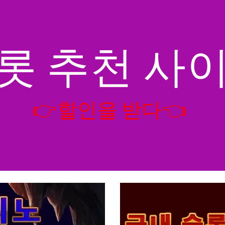
ip to main content
Skip to navigat
롯 추천 사
👉할인을 받다👈