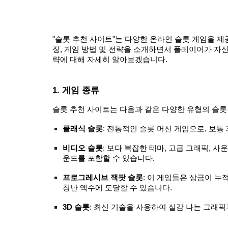
"슬롯 추천 사이트"는 다양한 온라인 슬롯 게임을 제
징, 게임 방법 및 전략을 소개하면서 플레이어가 자신
략에 대해 자세히 알아보겠습니다.
1. 게임 종류
슬롯 추천 사이트는 다음과 같은 다양한 유형의 슬롯
클래식 슬롯
: 전통적인 슬롯 머신 게임으로, 보
비디오 슬롯
: 보다 복잡한 테마, 고급 그래픽, 
운드를 포함할 수 있습니다.
프로그레시브 잭팟 슬롯
: 이 게임들은 상금이 누
청난 액수에 도달할 수 있습니다.
3D 슬롯
: 최신 기술을 사용하여 실감 나는 그래픽