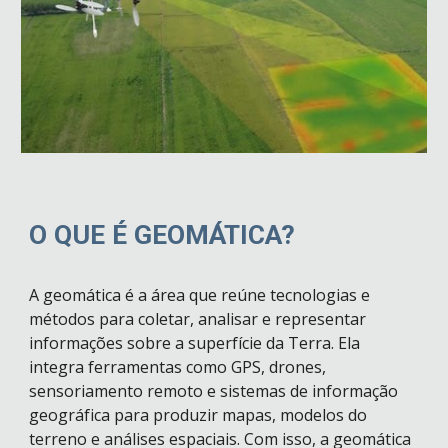
O QUE É GEOMÁTICA?
A geomática é a área que reúne tecnologias e
métodos para coletar, analisar e representar
informações sobre a superfície da Terra. Ela
integra ferramentas como GPS, drones,
sensoriamento remoto e sistemas de informação
geográfica para produzir mapas, modelos do
terreno e análises espaciais. Com isso, a geomática