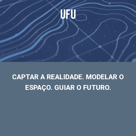
UFU
CAPTAR A REALIDADE. MODELAR O
ESPAÇO. GUIAR O FUTURO.