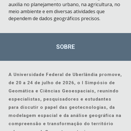
auxilia no planejamento urbano, na agricultura, no
meio ambiente e em diversas atividades que
dependem de dados geográficos precisos.
SOBRE
A Universidade Federal de Uberlândia promove,
de 20 a 24 de julho de 2026, o I Simpósio de
Geomática e Ciências Geoespaciais, reunindo
especialistas, pesquisadores e estudantes
para discutir o papel das geotecnologias, da
modelagem espacial e da análise geográfica na
compreensão e transformação do território