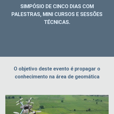
SIMPÓSIO DE CINCO DIAS COM
PALESTRAS, MINI CURSOS E SESSÕES
TÉCNICAS.
O objetivo deste evento é propagar o
conhecimento na área de geomática