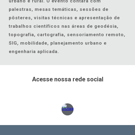
urbano e rural. O evento contará com
palestras, mesas temáticas, sessões de
pôsteres, visitas técnicas e apresentação de
trabalhos científicos nas áreas de geodésia,
topografia, cartografia, sensoriamento remoto,
SIG, mobilidade, planejamento urbano e
engenharia aplicada.
Acesse nossa rede social