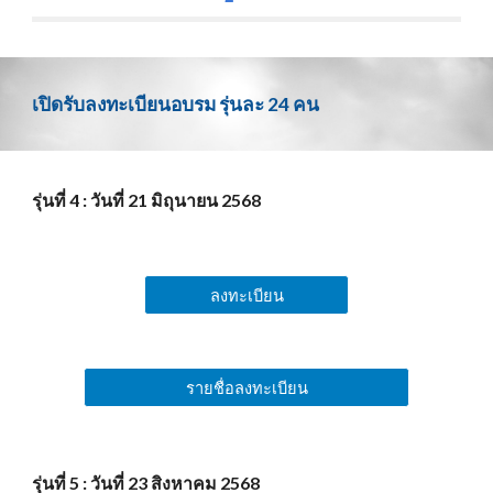
เปิดรับลงทะเบียนอบรม รุ่นละ 24 คน
รุ่นที่
4
: วันที่
21 มิถุนายน 2568
ลงทะเบียน
รายชื่อลงทะเบียน
รุ่นที่
5
: วันที่ 2
3
สิงหาคม
2568