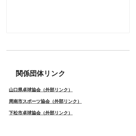
関係団体リンク
山口県卓球協会（外部リンク）
周南市スポーツ協会（外部リンク）
下松市卓球協会（外部リンク）