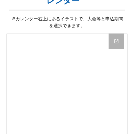
レンダー
※カレンダー右上にあるイラストで、大会等と申込期間
を選択できます。