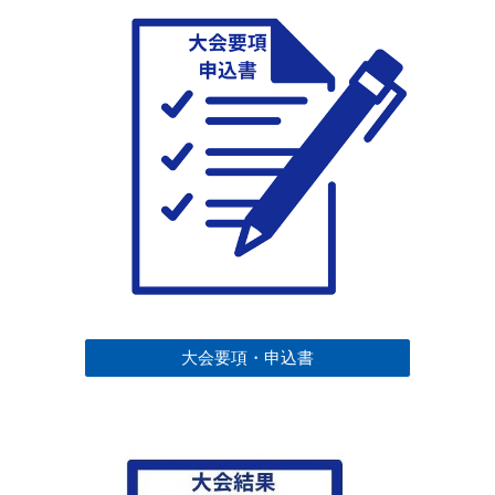
大会要項・申込書