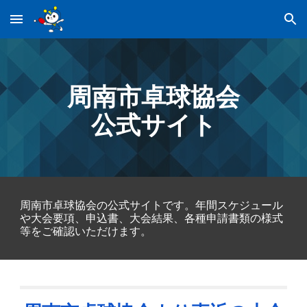
Skip to main content
Skip to navigation
周南市卓球協会
公式サイト
周南市卓球協会の公式サイトです。年間スケジュール
や大会要項、申込書、大会結果、各種申請書類の様式
等をご確認いただけます。