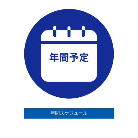
年間スケジュール