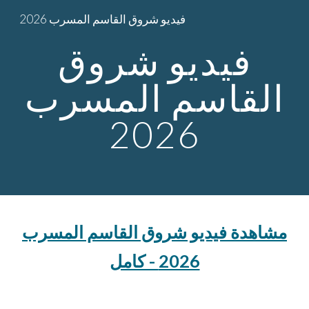
فيديو شروق القاسم المسرب 2026
Skip to main content
Skip to navigation
فيديو شروق
القاسم المسرب
2026
مشاهدة فيديو شروق القاسم المسرب
2026 - كامل