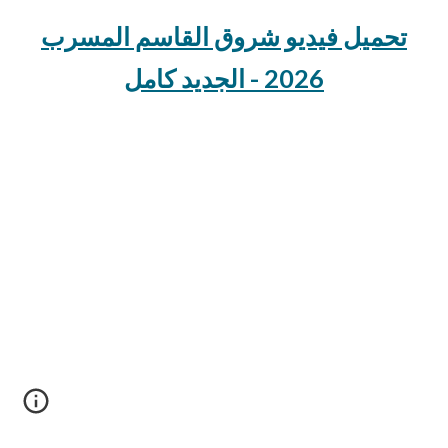
تحميل فيديو شروق القاسم المسرب
2026 - الجديد كامل