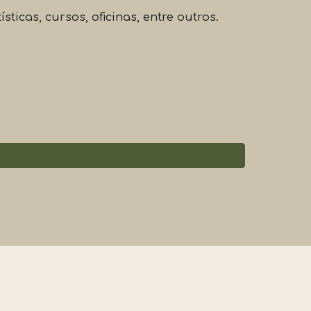
icas, cursos, oficinas, entre outros.