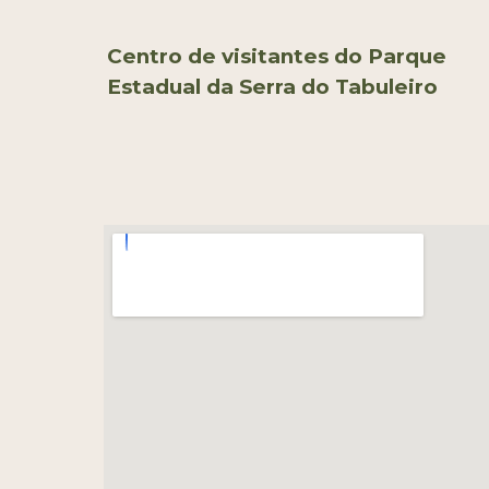
Centro de visitantes do Parque
Estadual da Serra do Tabuleiro