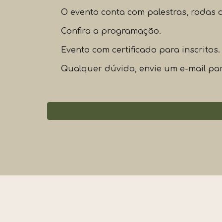
O evento conta com palestras, rodas d
Confira a programação.
Evento com certificado para inscritos.
Qualquer dúvida, envie um e-mail p