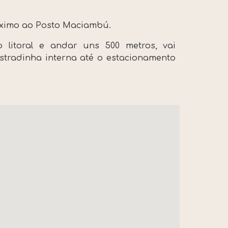
róximo ao Posto Maciambú.
 litoral e andar uns 500 metros, vai
stradinha interna até o estacionamento