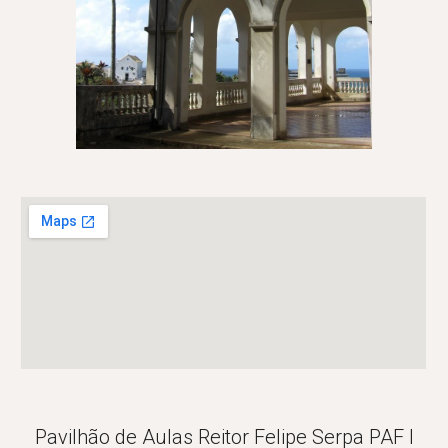
Pavilhão de Aulas Reitor Felipe Serpa PAF I