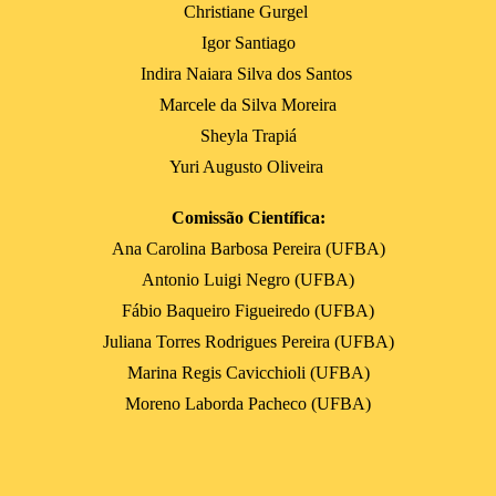
Christiane Gurgel
Igor Santiago
Indira Naiara Silva dos Santos
Marcele da Silva Moreira
Sheyla Trapiá
Yuri Augusto Oliveira
Comissão Científica:
Ana Carolina Barbosa Pereira (UFBA)
Antonio Luigi Negro (UFBA)
Fábio Baqueiro Figueiredo (UFBA)
Juliana Torres Rodrigues Pereira (UFBA)
Marina Regis Cavicchioli (UFBA)
Moreno Laborda Pacheco (UFBA)