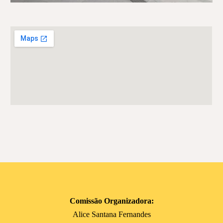
Comissão Organizadora:
Alice Santana Fernandes