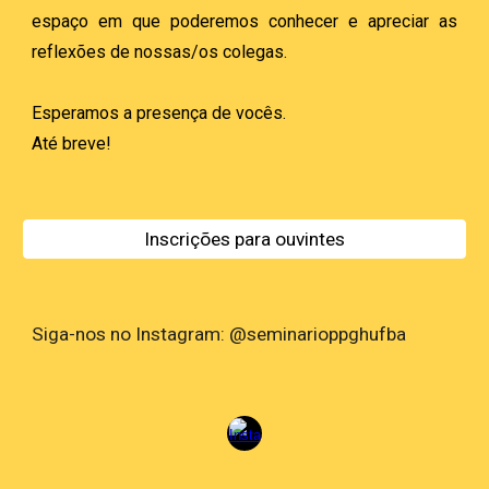
espaço em que poderemos conhecer e apreciar as
reflexões de nossas/os colegas.
Esperamos a presença de vocês.
Até breve!
Inscrições para ouvintes
Siga-nos no Instagram: @seminarioppghufba