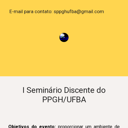
E-mail para contato: sppghufba@gmail.com
I Seminário Discente do
PPGH/UFBA
Objetivos do evento:
proporcionar um ambiente de