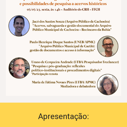
Apresentação: