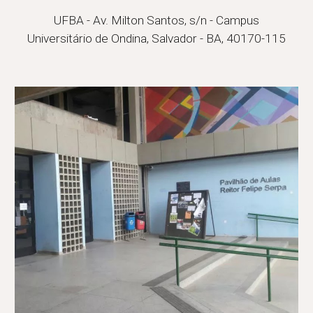
UFBA - Av. Milton Santos, s/n - Campus
Universitário de Ondina, Salvador - BA, 40170-115