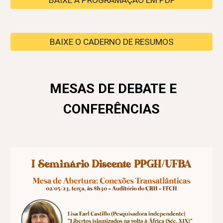
BAIXE A PROGRAMAÇÃO EM PDF
BAIXE O CADERNO DE RESUMOS
MESAS DE DEBATE E
CONFERÊNCIAS