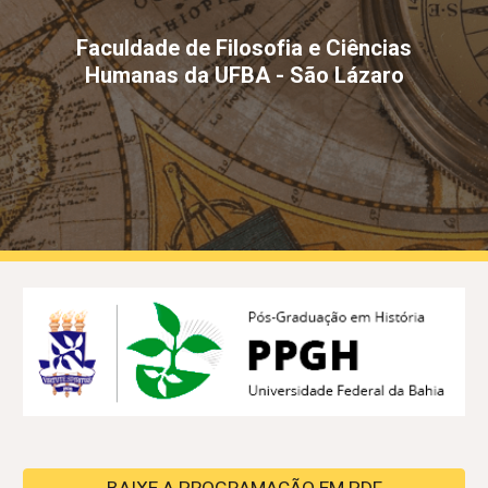
Faculdade de Filosofia e Ciências
Humanas da UFBA - São Lázaro