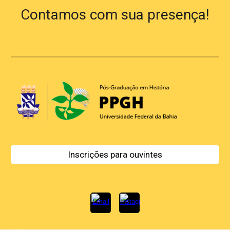
Contamos com sua presença!
Inscrições para ouvintes