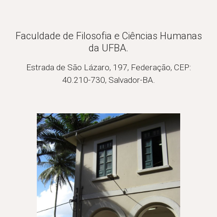
Faculdade de Filosofia e Ciências Humanas
da UFBA.
Estrada de São Lázaro, 197, Federação, CEP:
40.210-730, Salvador-BA.