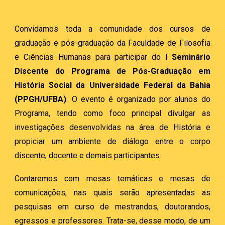
Convidamos toda a comunidade dos cursos de
graduação e pós-graduação da Faculdade de Filosofia
e Ciências Humanas para participar do
I Seminário
Discente do Programa de Pós-Graduação em
História Social da Universidade Federal da Bahia
(PPGH/UFBA)
. O evento é organizado por alunos do
Programa, tendo como foco principal divulgar as
investigações desenvolvidas na área de História e
propiciar um ambiente de diálogo entre o corpo
discente, docente e demais participantes.
Contaremos com mesas temáticas e mesas de
comunicações, nas quais serão apresentadas as
pesquisas em curso de mestrandos, doutorandos,
egressos e professores. Trata-se, desse modo, de um