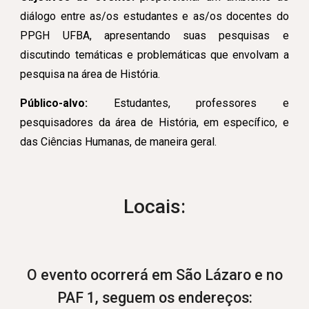
diálogo entre as/os estudantes e as/os docentes do
PPGH UFBA, apresentando suas pesquisas e
discutindo temáticas e problemáticas que envolvam a
pesquisa na área de História.
Público-alvo:
Estudantes, professores e
pesquisadores da área de História, em específico, e
das Ciências Humanas, de maneira geral.
Locais:
O evento ocorrerá em São Lázaro e no
PAF 1, seguem os endereços: