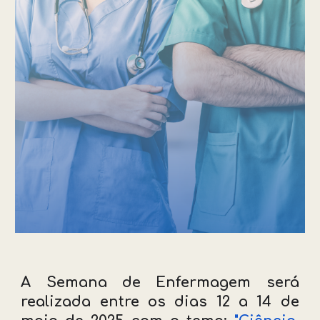
A Semana de Enfermagem será
realizada entre os dias 12 a 14 de