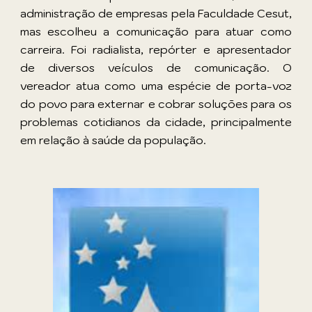
administração de empresas pela Faculdade Cesut,
mas escolheu a comunicação para atuar como
carreira. Foi radialista, repórter e apresentador
de diversos veículos de comunicação. O
vereador atua como uma espécie de porta-voz
do povo para externar e cobrar soluções para os
problemas cotidianos da cidade, principalmente
em relação à saúde da população.