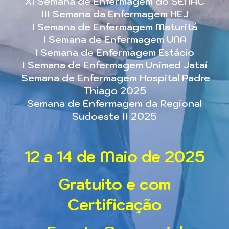
XI Semana de Enfermagem do SENAC
III Semana da Enfermagem HEJ
I Semana de Enfermagem Maturitá
I Semana de Enfermagem UNA
I Semana de Enfermagem Estácio
I Semana de Enfermagem Unimed Jataí
Semana de Enfermagem Hospital Padre
Thiago 2025
Semana de Enfermagem da Regional
Sudoeste II 2025
12 a 14 de Maio de 2025
Gratuito e com
Certificação