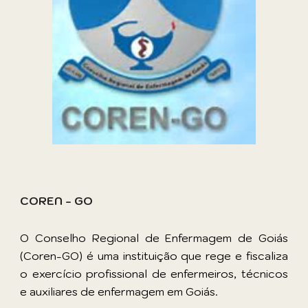
COREN - GO
O
Conselho Regional de Enfermagem de Goiás
(Coren-GO)
é uma instituição que rege e fiscaliza
o exercício profissional de enfermeiros, técnicos
e auxiliares de enfermagem em Goiás
.