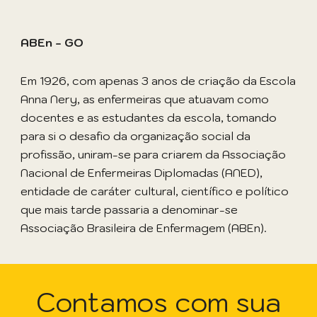
ABEn - GO
Em 1926, com apenas 3 anos de criação da Escola
Anna Nery, as enfermeiras que atuavam como
docentes e as estudantes da escola, tomando
para si o desafio da organização social da
profissão, uniram-se para criarem da Associação
Nacional de Enfermeiras Diplomadas (ANED),
entidade de caráter cultural, científico e político
que mais tarde passaria a denominar-se
Associação Brasileira de Enfermagem (ABEn).
Contamos com sua