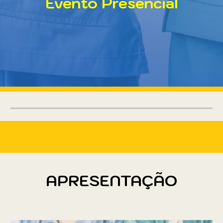
Evento Presencial
APRESENTAÇÃO