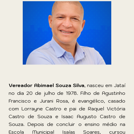
Vereador
Abimael Souza Silva
, nasceu em Jataí
no dia 20 de julho de 1978. Filho de Agustinho
Francisco e Jurani Rosa, é evangélico, casado
com Lorrayne Castro e pai de Raquel Victória
Castro de Souza e Isaac Augusto Castro de
Souza. Depois de concluir o ensino médio na
Escola Municipal Isaías Soares, cursou