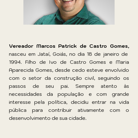
Vereador Marcos Patrick de Castro Gomes,
nasceu em Jataí, Goiás, no dia 18 de janeiro de
1994. Filho de Ivo de Castro Gomes e Maria
Aparecida Gomes, desde cedo esteve envolvido
com o setor da construção civil, seguindo os
passos de seu pai. Sempre atento às
necessidades da população e com grande
interesse pela política, decidiu entrar na vida
pública para contribuir ativamente com o
desenvolvimento de sua cidade.