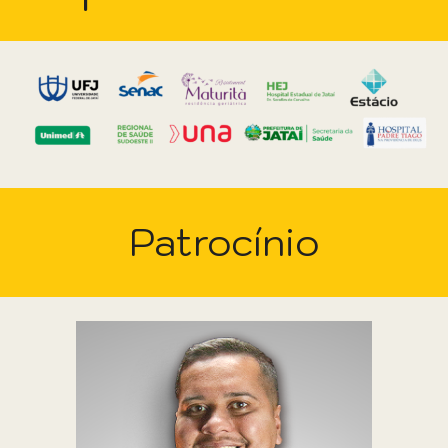
Patrocínio