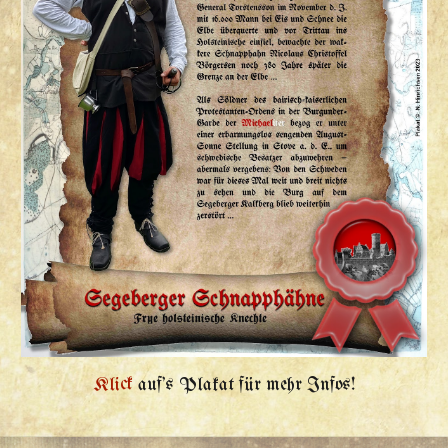
Klick
auf's Plakat für mehr Infos!