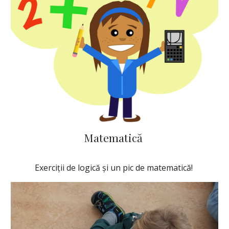
Matematică
Exerciții de logică și un pic de matematică!