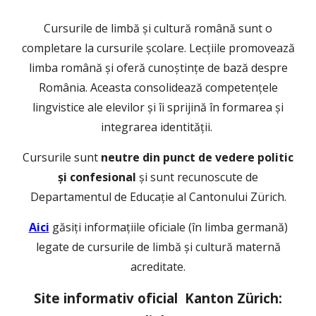
Cursurile de limbă și cultură română sunt o
completare la cursurile școlare. Lecțiile promovează
limba română și oferă cunoștințe de bază despre
România. Aceasta consolidează competențele
lingvistice ale elevilor și îi sprijină în formarea și
integrarea identității.
Cursurile sunt
neutre din punct de vedere politic
și confesional
și sunt recunoscute de
Departamentul de Educație al Cantonului Zürich.
Aici
găsiți informațiile oficiale (în limba germană)
legate de cursurile de limbă și cultură maternă
acreditate.
Site informativ oficial Kanton Zürich: