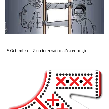
5 Octombrie - Ziua internațională a educației