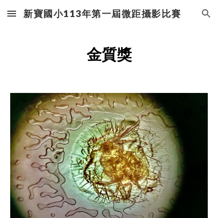
新寶國小113年第一屆微距攝影比賽
Skip to main content
Skip to navigation
金質獎