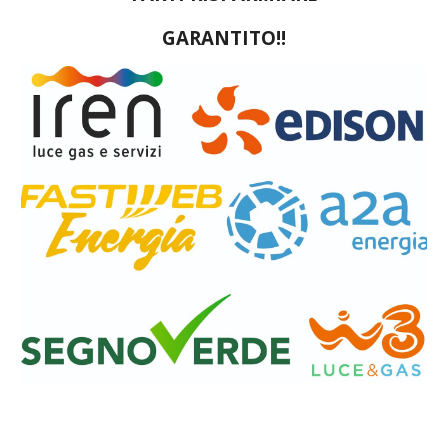
GARANTITO!!