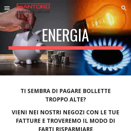
Skip to main content
Skip to navigation
ENERGIA
TI SEMBRA DI PAGARE BOLLETTE
TROPPO ALTE?
VIENI NEI NOSTRI NEGOZI CON LE TUE
FATTURE E TROVEREMO IL MODO DI
FARTI RISPARMIARE