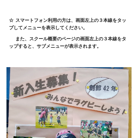
☆ スマートフォン利用の方は、画面左上の３本線をタッ
プしてメニューを表示してください。
また、スクール概要のページの画面左上の３本線をタ
ップすると、サブメニューが表示されます。