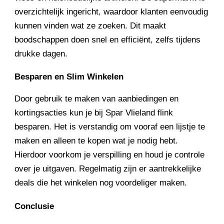
overzichtelijk ingericht, waardoor klanten eenvoudig
kunnen vinden wat ze zoeken. Dit maakt
boodschappen doen snel en efficiënt, zelfs tijdens
drukke dagen.
Besparen en Slim Winkelen
Door gebruik te maken van aanbiedingen en
kortingsacties kun je bij Spar Vlieland flink
besparen. Het is verstandig om vooraf een lijstje te
maken en alleen te kopen wat je nodig hebt.
Hierdoor voorkom je verspilling en houd je controle
over je uitgaven. Regelmatig zijn er aantrekkelijke
deals die het winkelen nog voordeliger maken.
Conclusie