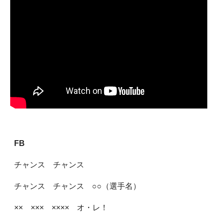
FB
チャンス チャンス
チャンス チャンス ○○（選手名）
×× ××× ×××× オ・レ！