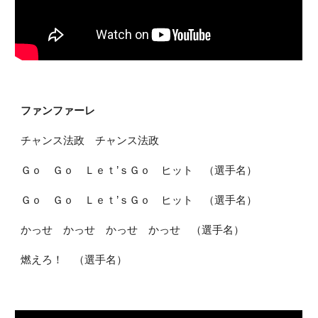
ファンファーレ
チャンス法政 チャンス法政
Ｇｏ Ｇｏ Ｌｅｔ’ｓＧｏ ヒット （選手名）
Ｇｏ Ｇｏ Ｌｅｔ’ｓＧｏ ヒット （選手名）
かっせ かっせ かっせ かっせ （選手名）
燃えろ！ （選手名）