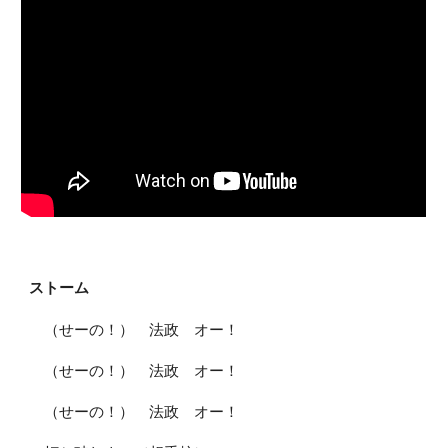
ストーム
（せーの！） 法政 オー！
（せーの！） 法政 オー！
（せーの！） 法政 オー！