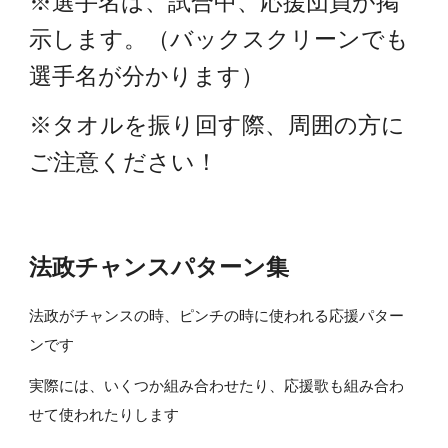
※選手名は、試合中、応援団員が掲
示します。（バックスクリーンでも
選手名が分かります）
※タオルを振り回す際、周囲の方に
ご注意ください！
法政チャンスパターン集
法政がチャンスの時、ピンチの時に使われる応援パター
ンです
実際には、いくつか組み合わせたり、応援歌も組み合わ
せて使われたりします