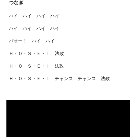
つなぎ
ハイ ハイ ハイ ハイ
ハイ ハイ ハイ ハイ
パオー！ ハイ ハイ
Ｈ・Ｏ・Ｓ・Ｅ・Ｉ 法政
Ｈ・Ｏ・Ｓ・Ｅ・Ｉ 法政
Ｈ・Ｏ・Ｓ・Ｅ・Ｉ チャンス チャンス 法政