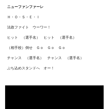
ニューファンファーレ
Ｈ・Ｏ・Ｓ・Ｅ・Ｉ
法政ファイト ウーワー！
ヒット （選手名） ヒット （選手名）
（相手校）倒せ Ｇｏ Ｇｏ Ｇｏ
チャンス （選手名） チャンス （選手名）
ぶち込めスタンドへ オー！