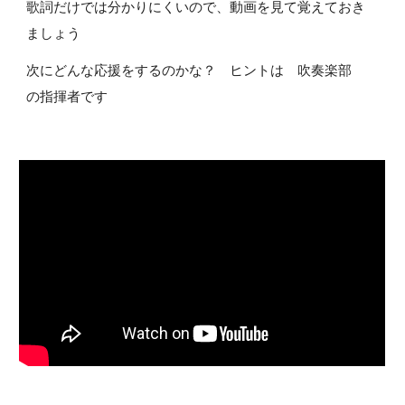
歌詞だけでは分かりにくいので、動画を見て覚えておき
ましょう
次にどんな応援をするのかな？ ヒントは 吹奏楽部
の指揮者です