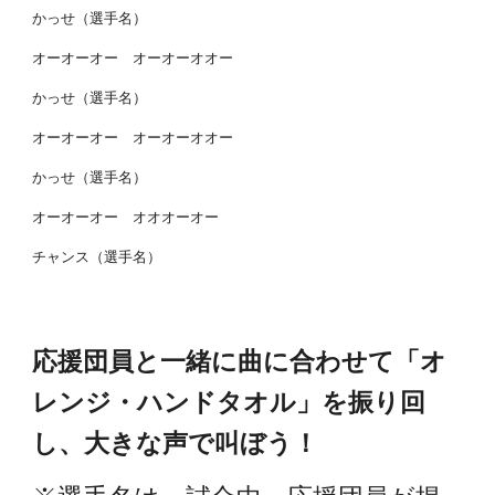
かっせ（選手名）
オーオーオー オーオーオオー
かっせ（選手名）
オーオーオー オーオーオオー
かっせ（選手名）
オーオーオー オオオーオー
チャンス（選手名）
応援団員と一緒に曲に合わせて「オ
レンジ・ハンドタオル」を振り回
し、大きな声で叫ぼう！