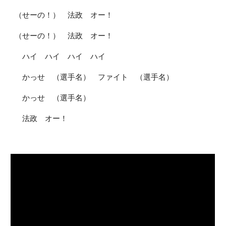
（せーの！） 法政 オー！
（せーの！） 法政 オー！
ハイ ハイ ハイ ハイ
かっせ （選手名） ファイト （選手名）
かっせ （選手名）
法政 オー！