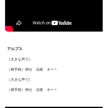
アルプス
（大きな声で）
（相手校）倒せ 法政 オー！
（大きな声で）
（相手校）倒せ 法政 オー！