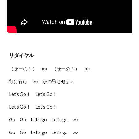
リダイヤル
（せーの！） ○○ （せーの！） ○○
行け行け ○○ かつ飛ばせよ～
Let's Go！ Let's Go！
Let's Go！ Let's Go！
Go Go Let's go Let's go ○○
Go Go Let's go Let's go ○○