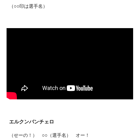
（○○印は選手名）
エルクンバンチェロ
（せーの！） ○○（選手名） オー！