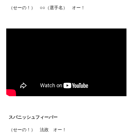
（せーの！） ○○（選手名） オー！
スパニッシュフィーバー
（せーの！） 法政 オー！