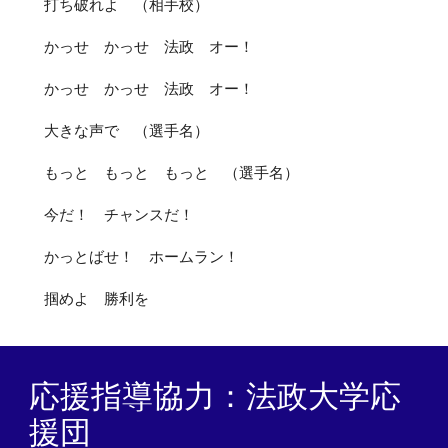
打ち破れよ （相手校）
かっせ かっせ 法政 オー！
かっせ かっせ 法政 オー！
大きな声で （選手名）
もっと もっと もっと （選手名）
今だ！ チャンスだ！
かっとばせ！ ホームラン！
掴めよ 勝利を
応援指導協力：法政大学応
援団